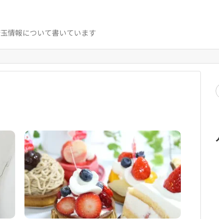
埼玉情報について書いています