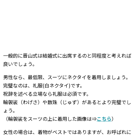
一般的に晋山式は結婚式に出席するのと同程度と考えれば
良いでしょう。
男性なら、最低限、スーツにネクタイを着用しましょう。
完璧なのは、礼服(白ネクタイ)です。
祝辞を述べる立場なら礼服は必須です。
輪袈裟（わげさ）や数珠（じゅず）があるとより完璧でし
ょう。
（輪袈裟をスーツの上に着用した画像は⇒
こちら
）
女性の場合は、着物がベストではありますが、お呼ばれに