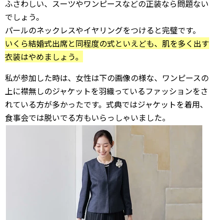
ふさわしい、スーツやワンピースなどの正装なら問題ない
でしょう。
パールのネックレスやイヤリングをつけると完璧です。
いくら結婚式出席と同程度の式といえども、肌を多く出す
衣装はやめましょう。
私が参加した時は、女性は下の画像の様な、ワンピースの
上に襟無しのジャケットを羽織っているファッションをさ
れている方が多かったです。式典ではジャケットを着用、
食事会では脱いでる方もいらっしゃいました。