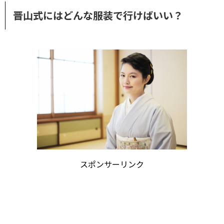
晋山式にはどんな服装で行けばいい？
スポンサーリンク