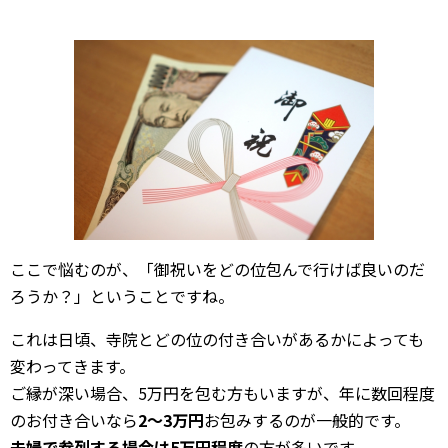
ここで悩むのが、「御祝いをどの位包んで行けば良いのだ
ろうか？」ということですね。
これは日頃、寺院とどの位の付き合いがあるかによっても
変わってきます。
ご縁が深い場合、5万円を包む方もいますが、年に数回程度
のお付き合いなら
2～3万円
お包みするのが一般的です。
夫婦で参列する場合は5万円程度
の方が多いです。