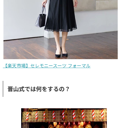
【楽天市場】セレモニースーツ フォーマル
晋山式では何をするの？