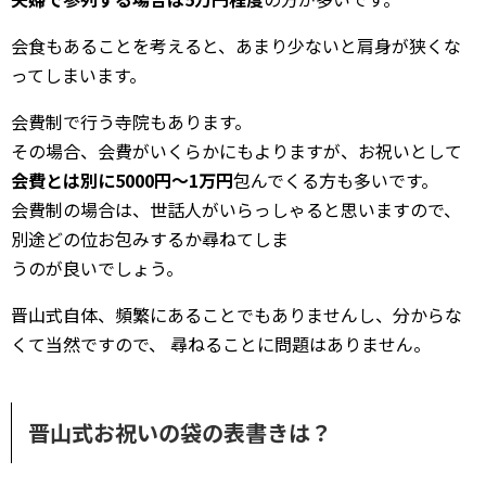
会食もあることを考えると、あまり少ないと肩身が狭くな
ってしまいます。
会費制で行う寺院もあります。
その場合、会費がいくらかにもよりますが、お祝いとして
会費とは別に5000円～1万円
包んでくる方も多いです。
会費制の場合は、世話人がいらっしゃると思いますので、
別途どの位お包みするか尋ねてしま
うのが良いでしょう。
晋山式自体、頻繁にあることでもありませんし、分からな
くて当然ですので、 尋ねることに問題はありません。
晋山式お祝いの袋の表書きは？