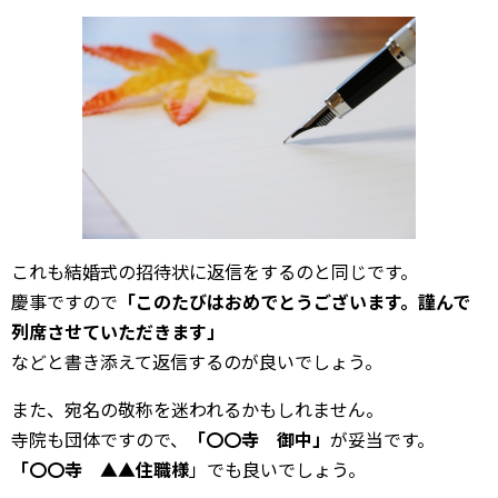
これも結婚式の招待状に返信をするのと同じです。
慶事ですので
「このたびはおめでとうございます。謹んで
列席させていただきます」
などと書き添えて返信するのが良いでしょう。
また、宛名の敬称を迷われるかもしれません。
寺院も団体ですので、
「〇〇寺 御中」
が妥当です。
「〇〇寺 ▲▲住職様
」でも良いでしょう。