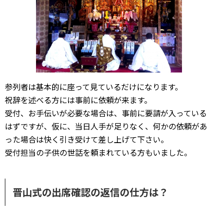
参列者は基本的に座って見ているだけになります。
祝辞を述べる方には事前に依頼が来ます。
受付、お手伝いが必要な場合は、事前に要請が入っている
はずですが、仮に、当日人手が足りなく、何かの依頼があ
った場合は快く引き受けて差し上げて下さい。
受付担当の子供の世話を頼まれている方もいました。
晋山式の出席確認の返信の仕方は？