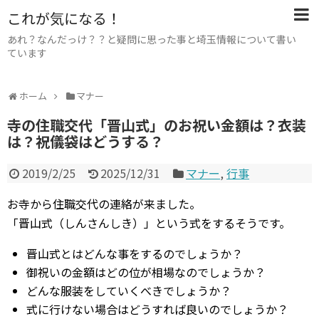
これが気になる！
あれ？なんだっけ？？と疑問に思った事と埼玉情報について書い
ています
ホーム
マナー
寺の住職交代「晋山式」のお祝い金額は？衣装
は？祝儀袋はどうする？
2019/2/25
2025/12/31
マナー
,
行事
お寺から住職交代の連絡が来ました。
「晋山式（しんさんしき）」という式をするそうです。
晋山式とはどんな事をするのでしょうか？
御祝いの金額はどの位が相場なのでしょうか？
どんな服装をしていくべきでしょうか？
式に行けない場合はどうすれば良いのでしょうか？