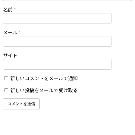
名前
*
メール
*
サイト
新しいコメントをメールで通知
新しい投稿をメールで受け取る