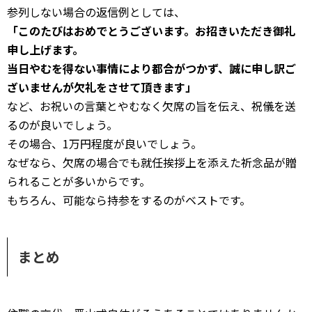
参列しない場合の返信例としては、
「このたびはおめでとうございます。お招きいただき御礼
申し上げます。
当日やむを得ない事情により都合がつかず、誠に申し訳ご
ざいませんが欠礼をさせて頂きます」
など、お祝いの言葉とやむなく欠席の旨を伝え、祝儀を送
るのが良いでしょう。
その場合、1万円程度が良いでしょう。
なぜなら、欠席の場合でも就任挨拶上を添えた祈念品が贈
られることが多いからです。
もちろん、可能なら持参をするのがベストです。
まとめ