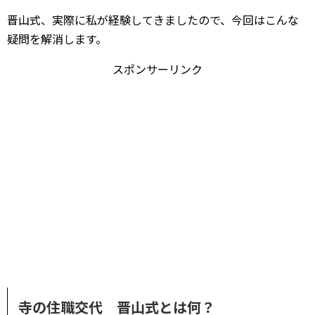
晋山式、実際に私が経験してきましたので、今回はこんな
疑問を解消します。
スポンサーリンク
寺の住職交代 晋山式とは何？