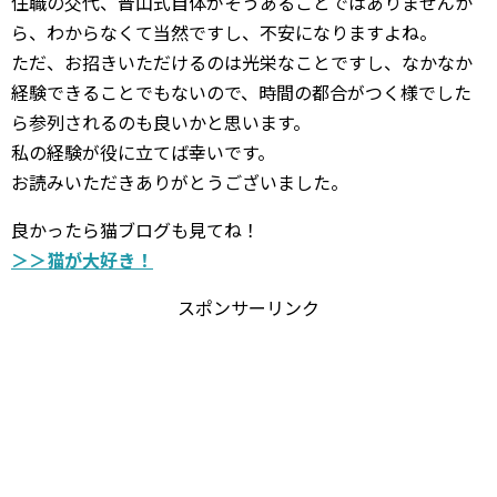
住職の交代、晋山式自体がそうあることではありませんか
ら、わからなくて当然ですし、不安になりますよね。
ただ、お招きいただけるのは光栄なことですし、なかなか
経験できることでもないので、時間の都合がつく様でした
ら参列されるのも良いかと思います。
私の経験が役に立てば幸いです。
お読みいただきありがとうございました。
良かったら猫ブログも見てね！
＞＞猫が大好き！
スポンサーリンク