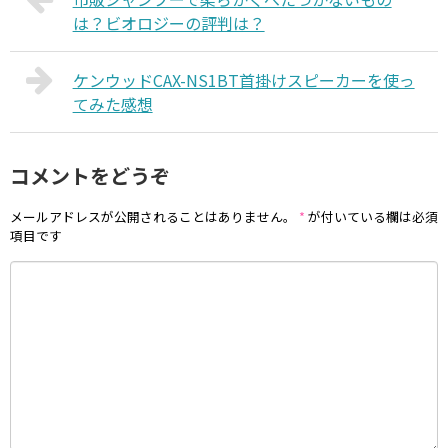
は？ビオロジーの評判は？
ケンウッドCAX-NS1BT首掛けスピーカーを使っ
てみた感想
コメントをどうぞ
メールアドレスが公開されることはありません。
*
が付いている欄は必須
項目です