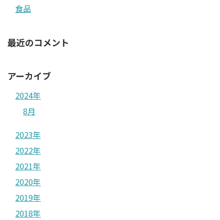
食品
最近のコメント
アーカイブ
2024年
8月
2023年
2022年
2021年
2020年
2019年
2018年