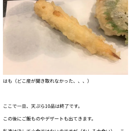
はも（どこ産が聞き取れなかった、、、）
ここで一旦、天ぷら10品は終了です。
この後にご飯ものやデザートも出てきます。