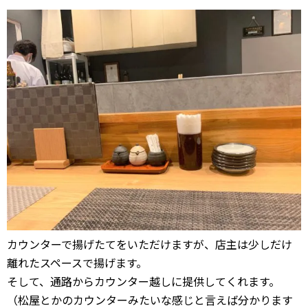
カウンターで揚げたてをいただけますが、店主は少しだけ
離れたスペースで揚げます。
そして、通路からカウンター越しに提供してくれます。
（松屋とかのカウンターみたいな感じと言えば分かります