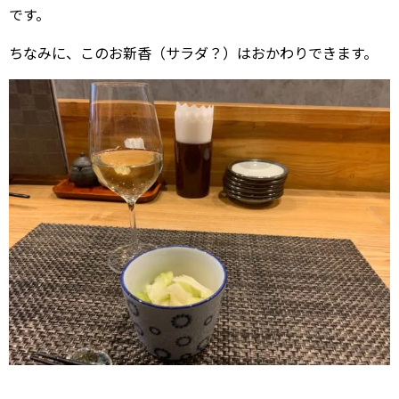
です。
ちなみに、このお新香（サラダ？）はおかわりできます。