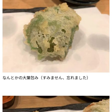
なんとかの大葉包み（すみません、忘れました）