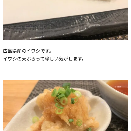
広島県産のイワシです。
イワシの天ぷらって珍しい気がします。