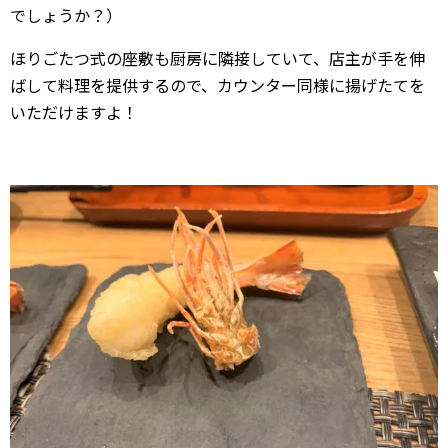
でしょうか？）
ほりごたつ式の座敷も厨房に隣接していて、店主が手を伸
ばして料理を提供するので、カウンター同様に揚げたてを
いただけますよ！