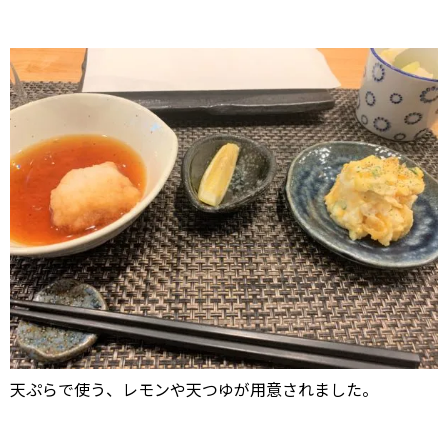
天ぷらで使う、レモンや天つゆが用意されました。