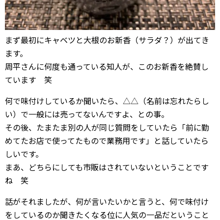
まず最初にキャベツと大根のお新香（サラダ？）が出てき
ます。
周平さんに何度も通っている知人が、このお新香を絶賛し
ています 笑
何で味付けしているか聞いたら、△△（名前は忘れたらし
い）で一般には売ってないんですよ、との事。
その後、たまたま別の人が同じ質問をしていたら「前に勤
めてたお店で使ってたもので業務用です」と話していたら
しいです。
まあ、どちらにしても市販はされていないということです
ね 笑
話がそれましたが、何が言いたいかと言うと、何で味付け
をしているのか聞きたくなる位に人気の一品だということ