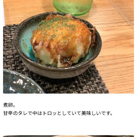
煮卵。
甘辛のタレで中はトロッとしていて美味しいです。