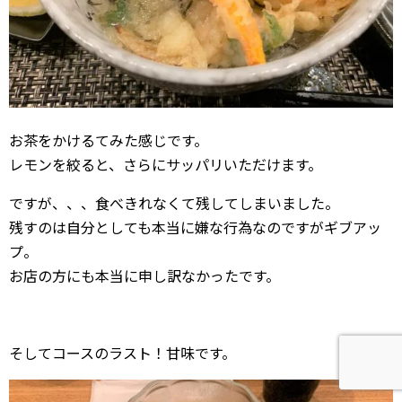
お茶をかけるてみた感じです。
レモンを絞ると、さらにサッパリいただけます。
ですが、、、食べきれなくて残してしまいました。
残すのは自分としても本当に嫌な行為なのですがギブアッ
プ。
お店の方にも本当に申し訳なかったです。
そしてコースのラスト！甘味です。