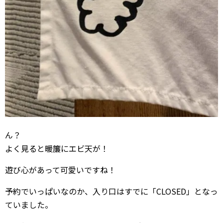
ん？
よく見ると暖簾にエビ天が！
遊び心があって可愛いですね！
予約でいっぱいなのか、入り口はすでに「CLOSED」となっ
ていました。