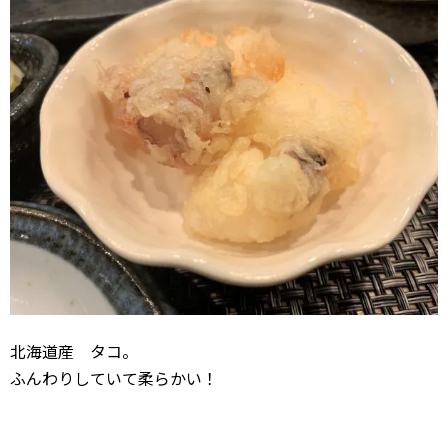
北海道産 タコ。
ふんわりしていて柔らかい！