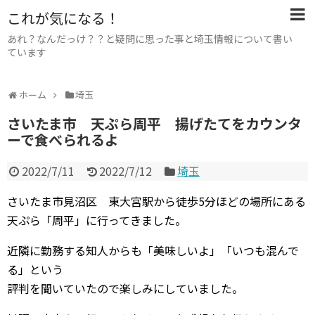
これが気になる！
あれ？なんだっけ？？と疑問に思った事と埼玉情報について書い
ています
ホーム
埼玉
さいたま市 天ぷら周平 揚げたてをカウンタ
ーで食べられるよ
2022/7/11
2022/7/12
埼玉
さいたま市見沼区 東大宮駅から徒歩5分ほどの場所にある
天ぷら「周平」に行ってきました。
近隣に勤務する知人からも「美味しいよ」「いつも混んで
る」という
評判を聞いていたので楽しみにしていました。