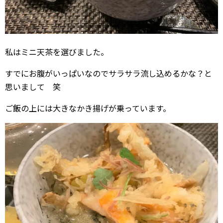
私はミニ天茶を選びました。
すでにお腹がいっぱいなのでサラサラ流し込めるかな？と
思いまして 笑
ご飯の上には大きなかき揚げが乗っています。