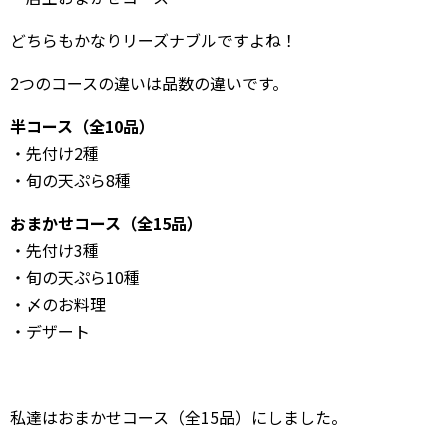
どちらもかなりリーズナブルですよね！
2つのコースの違いは品数の違いです。
半コース（全10品）
・先付け2種
・旬の天ぷら8種
おまかせコース（全15品）
・先付け3種
・旬の天ぷら10種
・〆のお料理
・デザート
私達はおまかせコース（全15品）にしました。