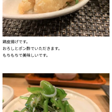
鶏皮揚げです。
おろしとポン酢でいただきます。
もちもちで美味しいです。