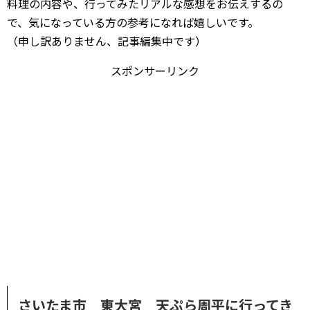
料理の内容や、行ってみたリアルな感想をお伝えするの
で、気になっている方の参考になれば嬉しいです。
（申し訳ありません、記事編集中です）
スポンサーリンク
さいたま市 東大宮 天ぷら周平に行ってき