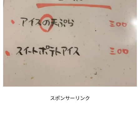
スポンサーリンク