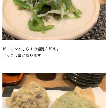
ピーマンとしらすの塩昆布和え。
けっこう量があります。