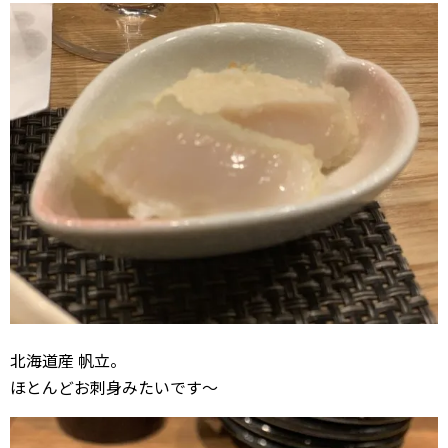
北海道産 帆立。
ほとんどお刺身みたいです～