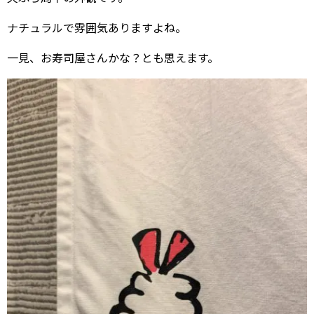
ナチュラルで雰囲気ありますよね。
一見、お寿司屋さんかな？とも思えます。