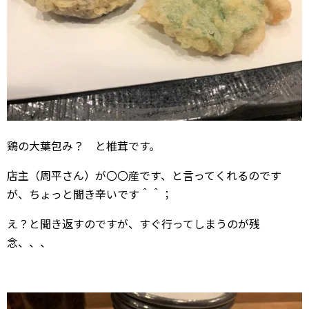
鶏の大葉包み？ と椎茸です。
店主（周平さん）が〇〇産です、と言ってくれるのです
が、ちょっと聞き辛いです＾＾；
え？と聞き返すのですが、すぐ行ってしまうのが残
念、、、