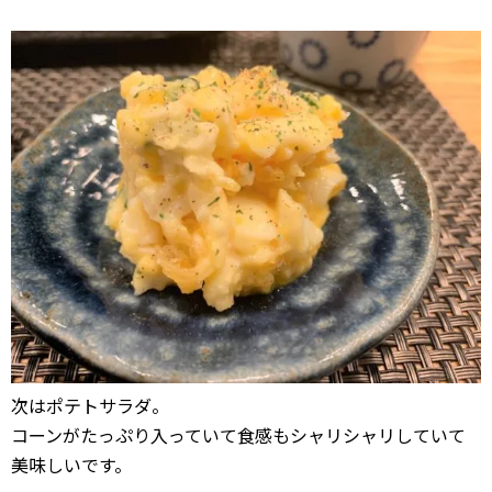
次はポテトサラダ。
コーンがたっぷり入っていて食感もシャリシャリしていて
美味しいです。