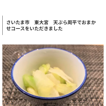
さいたま市 東大宮 天ぷら周平でおまか
せコースをいただきました