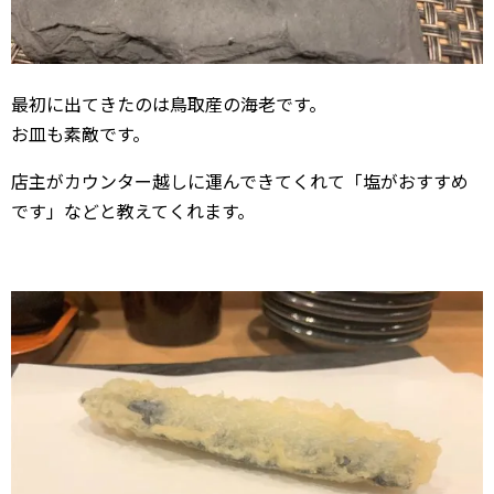
最初に出てきたのは鳥取産の海老です。
お皿も素敵です。
店主がカウンター越しに運んできてくれて「塩がおすすめ
です」などと教えてくれます。