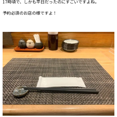
17時頃で、しかも平日だったのにすごいですよね。
予約必須のお店の様ですよ！