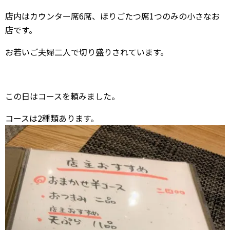
店内はカウンター席6席、ほりごたつ席1つのみの小さなお
店です。
お若いご夫婦二人で切り盛りされています。
この日はコースを頼みました。
コースは2種類あります。