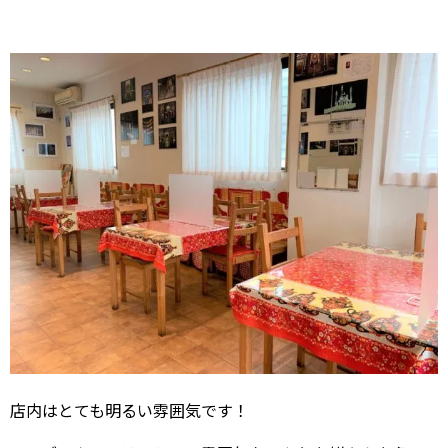
店内はとても明るい雰囲気です！