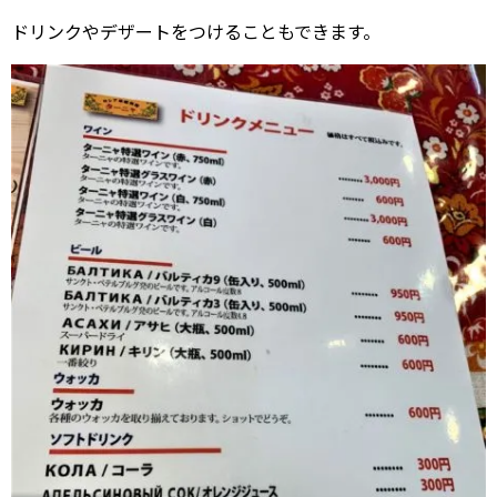
ドリンクやデザートをつけることもできます。