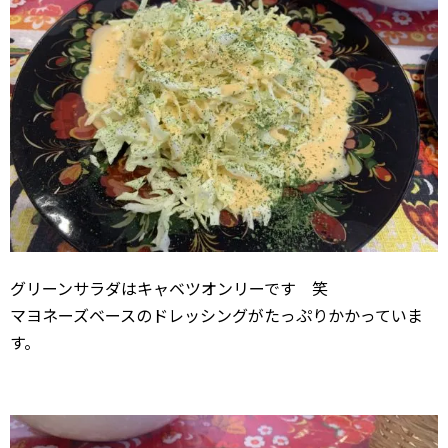
グリーンサラダはキャベツオンリーです 笑
マヨネーズベースのドレッシングがたっぷりかかっていま
す。