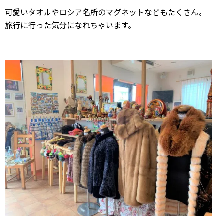
可愛いタオルやロシア名所のマグネットなどもたくさん。
旅行に行った気分になれちゃいます。