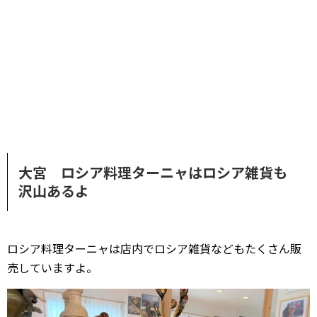
大宮 ロシア料理ターニャはロシア雑貨も
沢山あるよ
ロシア料理ターニャは店内でロシア雑貨などもたくさん販
売していますよ。