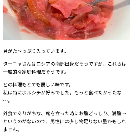
具がた～っぷり入っています。
ターニャさんはロシアの南部出身だそうですが、これらは
一般的な家庭料理だそうです。
どの料理もとても優しい味です。
私は特にボルシチが好みでした。もっと食べたかったな
～。
外食でありがちな、席を立った時にお腹どっしり、満腹～
というのがないので、男性には少し物足りない量かもしれ
ません。