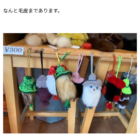
なんと毛皮まであります。