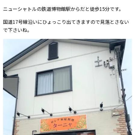
ニューシャトルの鉄道博物館駅からだと徒歩15分です。
国道17号線沿いにひょっこり出てきますので見落とさない
で下さいね。