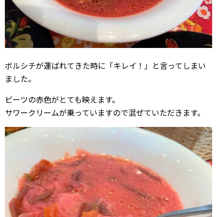
ボルシチが運ばれてきた時に「キレイ！」と言ってしまい
ました。
ビーツの赤色がとても映えます。
サワークリームが乗っていますので混ぜていただきます。