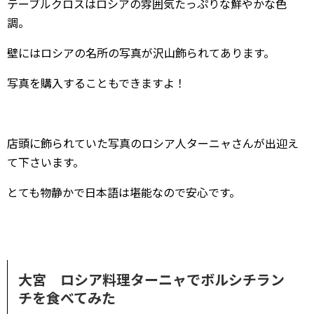
テーブルクロスはロシアの雰囲気たっぷりな鮮やかな色
調。
壁にはロシアの名所の写真が沢山飾られてあります。
写真を購入することもできますよ！
店頭に飾られていた写真のロシア人ターニャさんが出迎え
て下さいます。
とても物静かで日本語は堪能なので安心です。
大宮 ロシア料理ターニャでボルシチラン
チを食べてみた