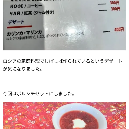
ロシアの家庭料理でしばしば作られているというデザート
が気になりました。
今回はボルシチセットにしました。