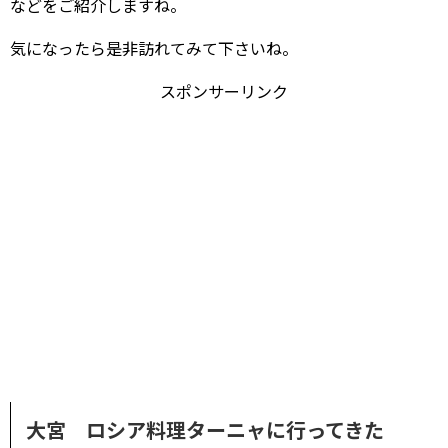
などをご紹介しますね。
気になったら是非訪れてみて下さいね。
スポンサーリンク
大宮 ロシア料理ターニャに行ってきた