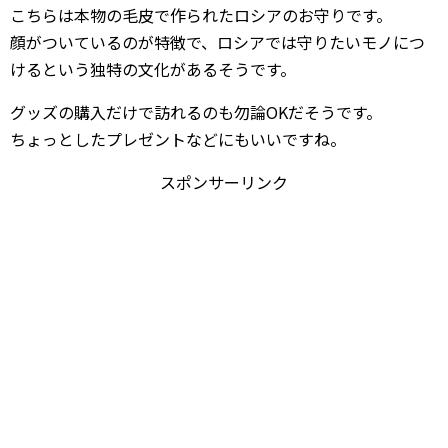
こちらは本物の毛皮で作られたロシアのお守りです。
顔がついているのが特徴で、ロシアでは守りたいモノにつ
けるという独特の文化があるそうです。
グッズの購入だけで訪れるのも勿論OKだそうです。
ちょっとしたプレゼントなどにもいいですね。
スポンサーリンク