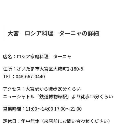
大宮 ロシア料理 ターニャの詳細
店名：ロシア家庭料理 ターニャ
住所：さいたま市大宮区大成町2-180-5
TEL：048-667-0440
アクセス：大宮駅から徒歩20分くらい
ニューシャトル「鉄道博物館駅」より徒歩15分くらい
営業時間：11:00～14:00 17:00～21:00
定休日：年中無休（来店前にお問い合わせください）