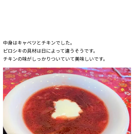
中身はキャベツとチキンでした。
ピロシキの具材は日によって違うそうです。
チキンの味がしっかりついていて美味しいです。