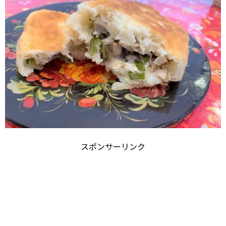
スポンサーリンク