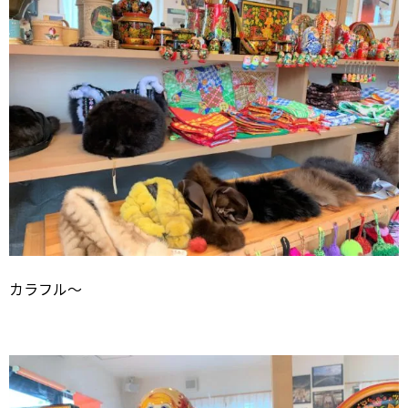
カラフル～