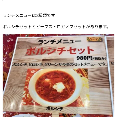
ランチメニューは2種類です。
ボルシチセットとビーフストロガノフセットがあります。