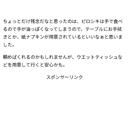
ちょっとだけ残念だなと思ったのは、ピロシキは手で食べ
るので手が油っぽくなってしまうので、テーブルにお手拭
きとか、紙ナプキンが用意されているといいなぁと思いま
した。
頼めばくれるのかもしれませんが、ウエットティッシュな
どを用意して行くと安心かも。
スポンサーリンク