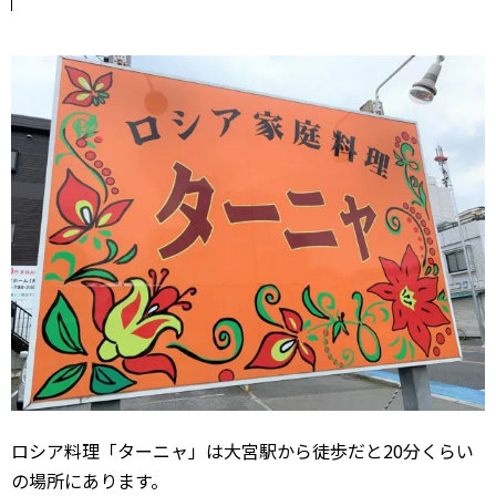
ロシア料理「ターニャ」は大宮駅から徒歩だと20分くらい
の場所にあります。