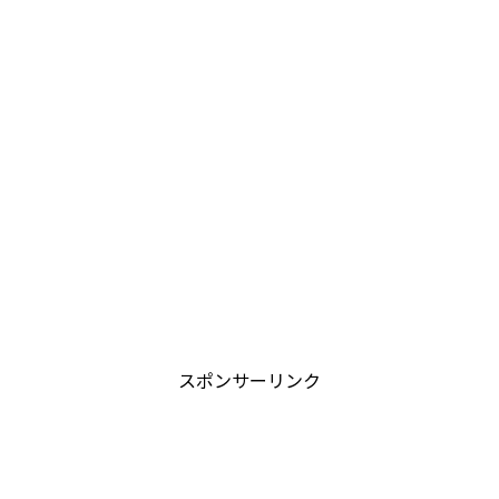
スポンサーリンク