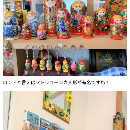
ロシアと言えばマトリョーシカ人形が有名ですね！