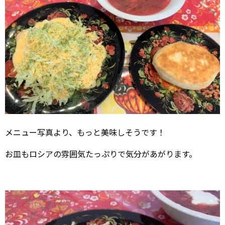
メニュー写真より、もっと美味しそうです！
お皿もロシアの雰囲気たっぷりで気分があがります。