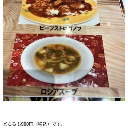
どちらも980円（税込）です。