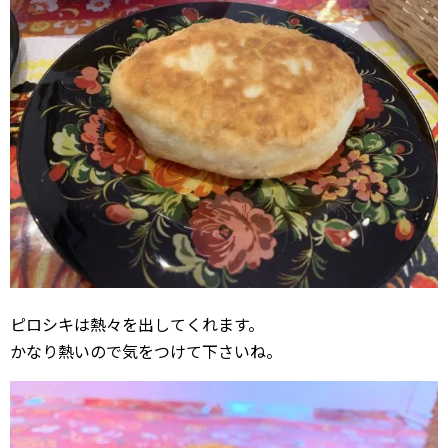
ピロシキは熱々を出してくれます。
かなり熱いので気をつけて下さいね。