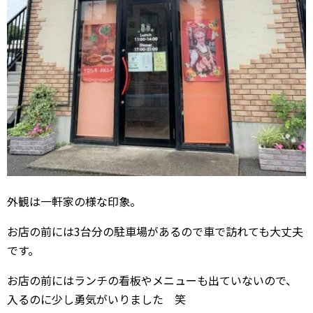
外観は一軒家の様な印象。
お店の前には3台分の駐車場があるので車で訪れても大丈夫
です。
お店の前にはランチの看板やメニューも出ていないので、
入るのに少し勇気がいりました 笑