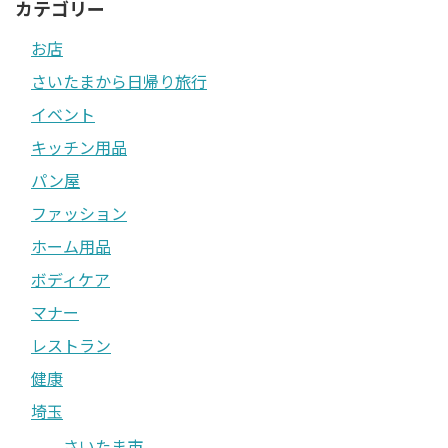
カテゴリー
お店
さいたまから日帰り旅行
イベント
キッチン用品
パン屋
ファッション
ホーム用品
ボディケア
マナー
レストラン
健康
埼玉
さいたま市