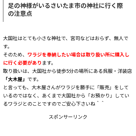
足の神様がいるさいたま市の神社に行く際
の注意点
大国社はとても小さな神社で、宮司などはおらず、無人で
す。
そのため、
ワラジを奉納したい場合は取り扱い所に購入し
に行く必要があり
ます。
取り扱いは、大国社から徒歩5分の場所にある呉服・洋装店
「大木屋」
です。
と言っても、大木屋さんがワラジを勝手に「販売」をして
いるのではなく、あくまで大国社から「お預かり」してい
るワラジとのことですのでご安心下さいね＾＾
スポンサーリンク