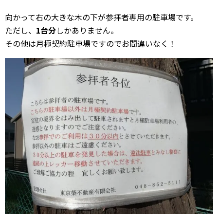
向かって右の大きな木の下が参拝者専用の駐車場です。
ただし、
1台分
しかありません。
その他は月極契約駐車場ですのでお間違いなく！