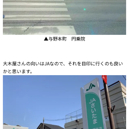
▲与野本町 円乗院
大木屋さんの向いはJAなので、それを目印に行くのも良い
かと思います。