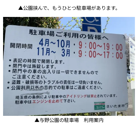
▲公園挟んで、もうひとつ駐車場があります。
▲与野公園の駐車場 利用案内