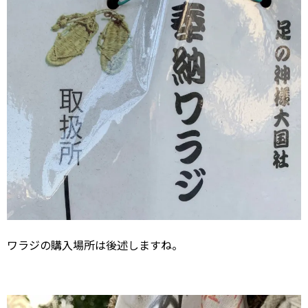
ワラジの購入場所は後述しますね。