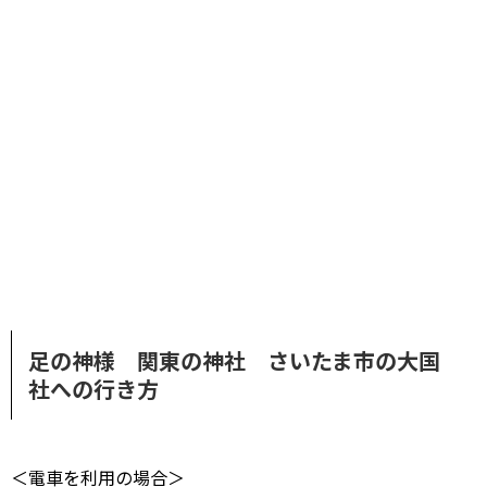
足の神様 関東の神社 さいたま市の大国
社への行き方
＜電車を利用の場合＞