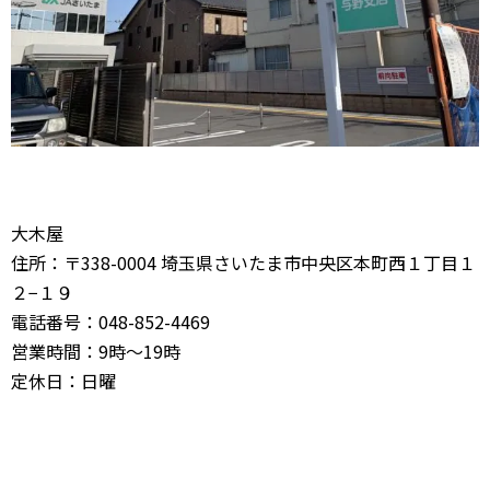
大木屋
住所：〒338-0004 埼玉県さいたま市中央区本町西１丁目１
２−１９
電話番号：048-852-4469
営業時間：9時～19時
定休日：日曜