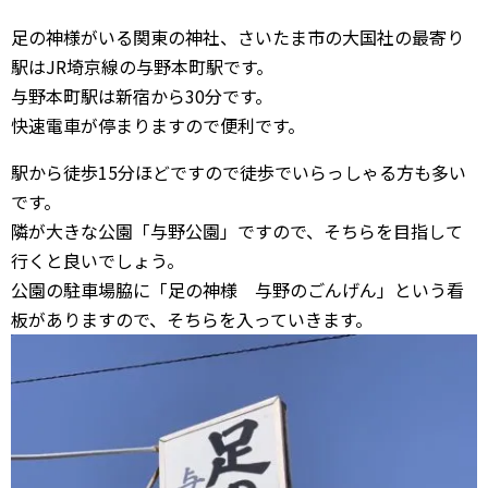
足の神様がいる関東の神社、さいたま市の大国社の最寄り
駅はJR埼京線の与野本町駅です。
与野本町駅は新宿から30分です。
快速電車が停まりますので便利です。
駅から徒歩15分ほどですので徒歩でいらっしゃる方も多い
です。
隣が大きな公園「与野公園」ですので、そちらを目指して
行くと良いでしょう。
公園の駐車場脇に「足の神様 与野のごんげん」という看
板がありますので、そちらを入っていきます。