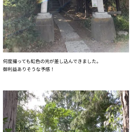
何度撮っても虹色の光が差し込んできました。
御利益ありそうな予感！