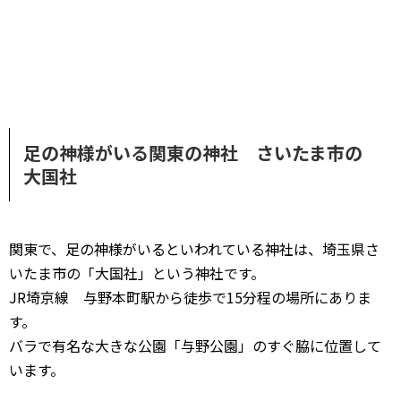
足の神様がいる関東の神社 さいたま市の
大国社
関東で、足の神様がいるといわれている神社は、埼玉県さ
いたま市の「大国社」という神社です。
JR埼京線 与野本町駅から徒歩で15分程の場所にありま
す。
バラで有名な大きな公園「与野公園」のすぐ脇に位置して
います。