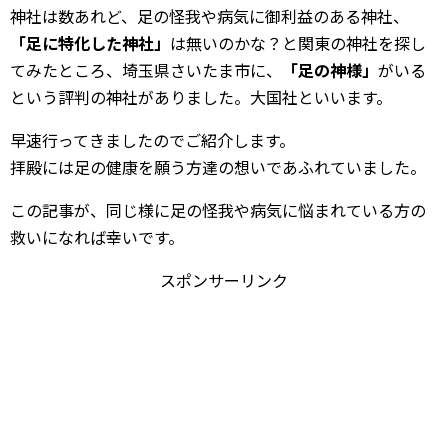
神社は数あれど、足の怪我や病気に御利益のある神社、
「足に特化した神社」
は無いのかな？と関東の神社を探し
てみたところ、埼玉県さいたま市に、
「足の神様」
がいる
という評判の神社がありました。大国社といいます。
早速行ってきましたのでご紹介します。
拝殿には足の健康を願う方達の想いであふれていました。
この記事が、同じ様に足の怪我や病気に悩まれている方の
救いになれば幸いです。
スポンサーリンク