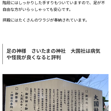
階段にはしっかりした手すりもついていますので、足が不
自由な方がいらっしゃっても安心です。
拝殿にはたくさんのワラジが奉納されています。
足の神様 さいたまの神社 大国社は病気
や怪我が良くなると評判