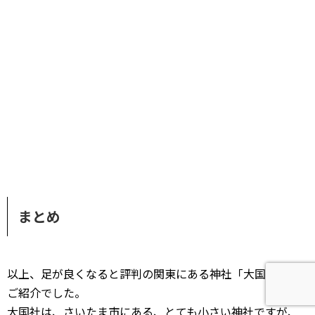
まとめ
以上、足が良くなると評判の関東にある神社「大国社」の
ご紹介でした。
大国社は、さいたま市にある、とても小さい神社ですが、