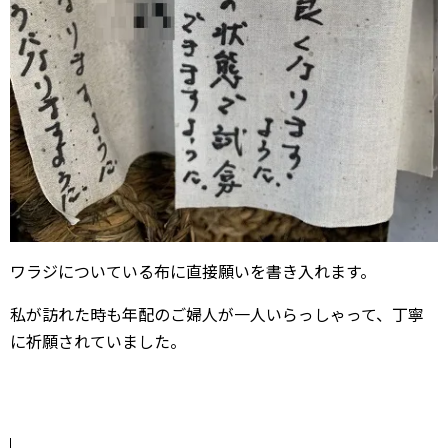
ワラジについている布に直接願いを書き入れます。
私が訪れた時も年配のご婦人が一人いらっしゃって、丁寧
に祈願されていました。