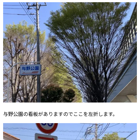
与野公園の看板がありますのでここを左折します。