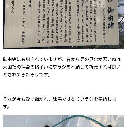
御由緒にも記されていますが、昔から足の具合が悪い時は
大国社の拝殿の格子戸にワラジを奉納して祈願すれば良い
とされてきたそうです。
それが今も受け継がれ、絵馬ではなくワラジを奉納しま
す。