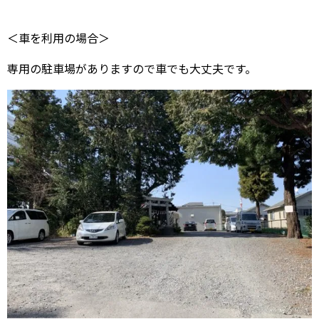
＜車を利用の場合＞
専用の駐車場がありますので車でも大丈夫です。