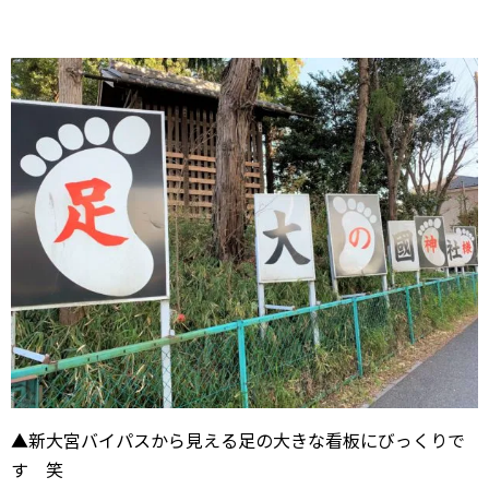
▲新大宮バイパスから見える足の大きな看板にびっくりで
す 笑