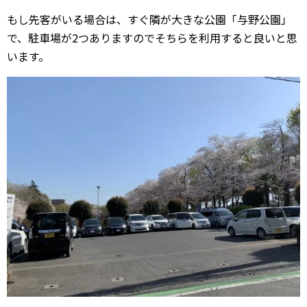
もし先客がいる場合は、すぐ隣が大きな公園「与野公園」
で、駐車場が2つありますのでそちらを利用すると良いと思
います。