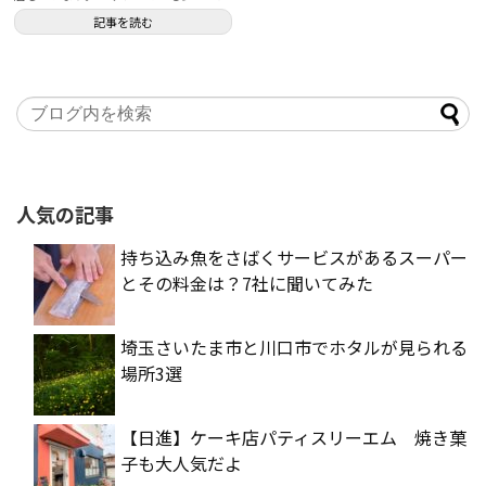
お店なのです...
記事を読む
人気の記事
持ち込み魚をさばくサービスがあるスーパー
とその料金は？7社に聞いてみた
埼玉さいたま市と川口市でホタルが見られる
場所3選
【日進】ケーキ店パティスリーエム 焼き菓
子も大人気だよ