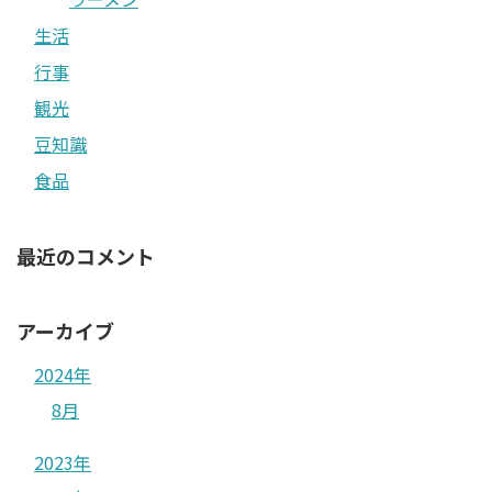
生活
行事
観光
豆知識
食品
最近のコメント
アーカイブ
2024年
8月
2023年