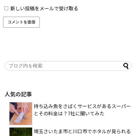
新しい投稿をメールで受け取る
人気の記事
持ち込み魚をさばくサービスがあるスーパー
とその料金は？7社に聞いてみた
埼玉さいたま市と川口市でホタルが見られる