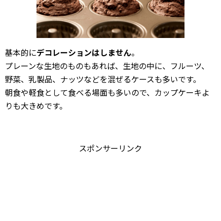
基本的に
デコレーションはしません
。
プレーンな生地のものもあれば、生地の中に、フルーツ、
野菜、乳製品、ナッツなどを混ぜるケースも多いです。
朝食や軽食として食べる場面も多いので、カップケーキよ
りも大きめです。
スポンサーリンク