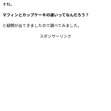
すね。
マフィンとカップケーキの違いってなんだろう？
と疑問が出てきましたので調べてみました。
スポンサーリンク