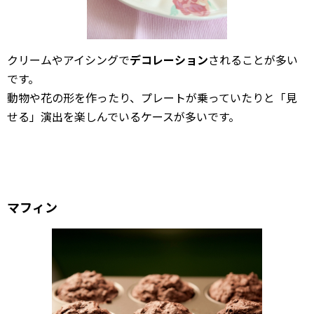
クリームやアイシングで
デコレーション
されることが多い
です。
動物や花の形を作ったり、プレートが乗っていたりと「見
せる」演出を楽しんでいるケースが多いです。
マフィン