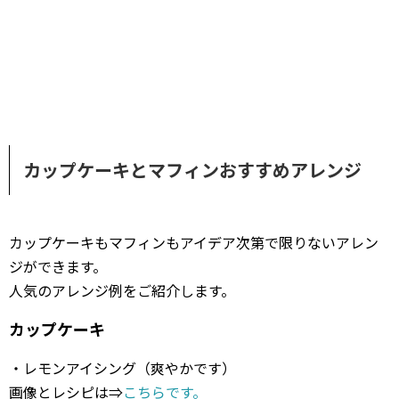
カップケーキとマフィンおすすめアレンジ
カップケーキもマフィンもアイデア次第で限りないアレン
ジができます。
人気のアレンジ例をご紹介します。
カップケーキ
・レモンアイシング（爽やかです）
画像とレシピは⇒
こちらです。