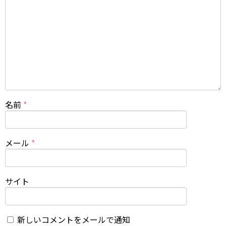
名前
*
メール
*
サイト
新しいコメントをメールで通知