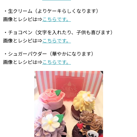
・生クリーム（よりケーキらしくなります）
画像とレシピは⇒
こちらです。
・チョコペン（文字を入れたり、子供も喜びます）
画像とレシピは⇒
こちらです。
・シュガーパウダー（華やかになります）
画像とレシピは⇒
こちらです。