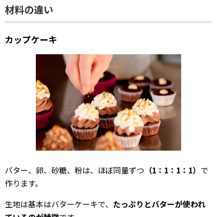
材料の違い
カップケーキ
バター、卵、砂糖、粉は、ほぼ同量ずつ
（1：1：1：1）
で
作ります。
生地は基本はバターケーキで、
たっぷりとバターが使われ