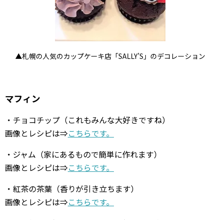
▲札幌の人気のカップケーキ店「SALLY’S」のデコレーション
マフィン
・チョコチップ（これもみんな大好きですね）
画像とレシピは⇒
こちらです。
・ジャム（家にあるもので簡単に作れます）
画像とレシピは⇒
こちらです。
・紅茶の茶葉（香りが引き立ちます）
画像とレシピは⇒
こちらです。