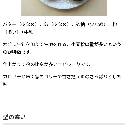
バター（少なめ）、卵（少なめ）、砂糖（少なめ）、粉
（多い）+牛乳
水分に牛乳を加えて生地を作る、
小麦粉の量が多いという
のが特徴
です。
仕上がり：粉の比率が多い＝どっしりです。
カロリーと味：低カロリーで甘さ控えめのさっぱりとした
味
型の違い