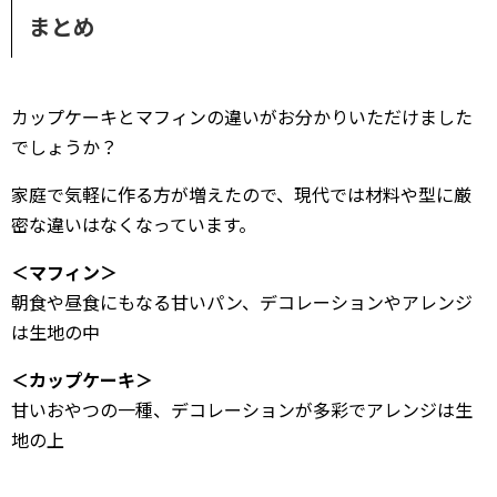
まとめ
カップケーキとマフィンの違いがお分かりいただけました
でしょうか？
家庭で気軽に作る方が増えたので、現代では材料や型に厳
密な違いはなくなっています。
＜マフィン＞
朝食や昼食にもなる甘いパン、デコレーションやアレンジ
は生地の中
＜カップケーキ＞
甘いおやつの一種、デコレーションが多彩でアレンジは生
地の上