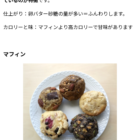
ているのが特徴
です。
仕上がり：卵バター砂糖の量が多い＝ふんわりします。
カロリーと味：マフィンより高カロリーで甘味があります
マフィン