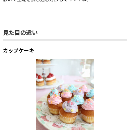
見た目の違い
カップケーキ