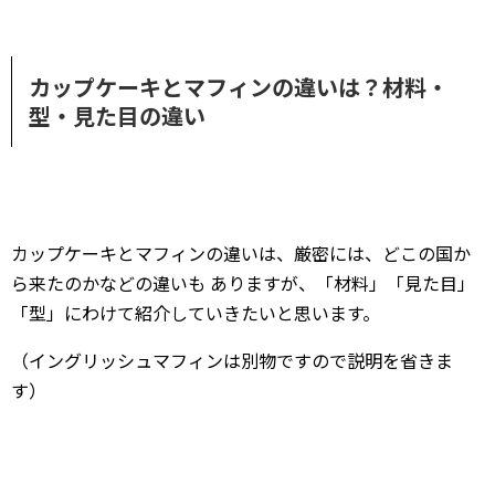
カップケーキとマフィンの違いは？材料・
型・見た目の違い
カップケーキとマフィンの違いは、厳密には、どこの国か
ら来たのかなどの違いも ありますが、「材料」「見た目」
「型」にわけて紹介していきたいと思います。
（イングリッシュマフィンは別物ですので説明を省きま
す）