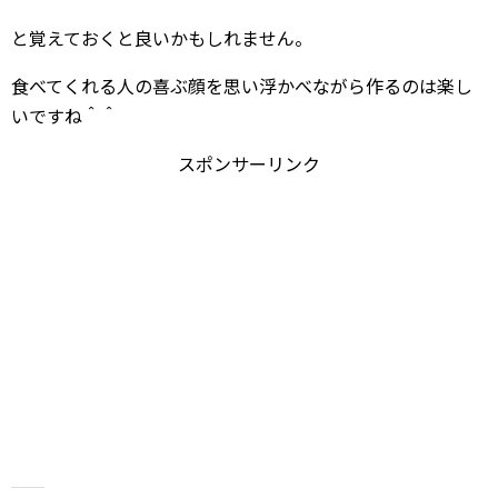
と覚えておくと良いかもしれません。
食べてくれる人の喜ぶ顔を思い浮かべながら作るのは楽し
いですね＾＾
スポンサーリンク